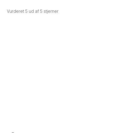
Vurderet 5 ud af 5 stjerner