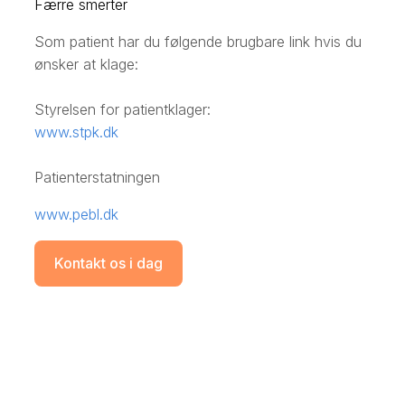
Færre smerter
Som patient har du følgende brugbare link hvis du
ønsker at klage:
Styrelsen for patientklager:
www.stpk.dk
Patienterstatningen
www.pebl.dk
Kontakt os i dag