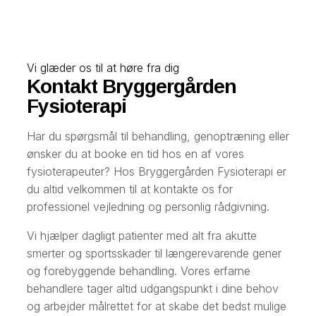
Vi glæder os til at høre fra dig
Kontakt Bryggergården
Fysioterapi
Har du spørgsmål til behandling, genoptræning eller
ønsker du at booke en tid hos en af vores
fysioterapeuter? Hos Bryggergården Fysioterapi er
du altid velkommen til at kontakte os for
professionel vejledning og personlig rådgivning.
Vi hjælper dagligt patienter med alt fra akutte
smerter og sportsskader til længerevarende gener
og forebyggende behandling. Vores erfarne
behandlere tager altid udgangspunkt i dine behov
og arbejder målrettet for at skabe det bedst mulige