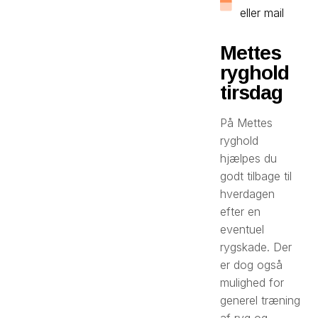
eller mail
Mettes
ryghold
tirsdag
På Mettes
ryghold
hjælpes du
godt tilbage til
hverdagen
efter en
eventuel
rygskade. Der
er dog også
mulighed for
generel træning