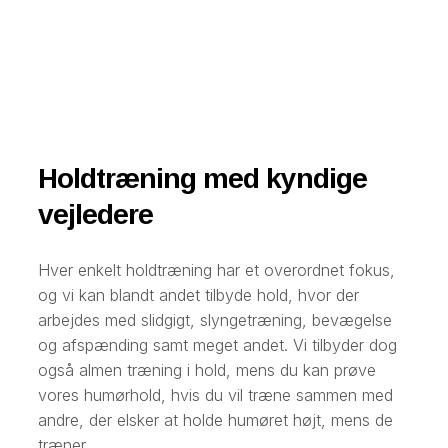
Holdtræning med kyndige
vejledere
Hver enkelt holdtræning har et overordnet fokus,
og vi kan blandt andet tilbyde hold, hvor der
arbejdes med slidgigt, slyngetræning, bevægelse
og afspænding samt meget andet. Vi tilbyder dog
også almen træning i hold, mens du kan prøve
vores humørhold, hvis du vil træne sammen med
andre, der elsker at holde humøret højt, mens de
træner.