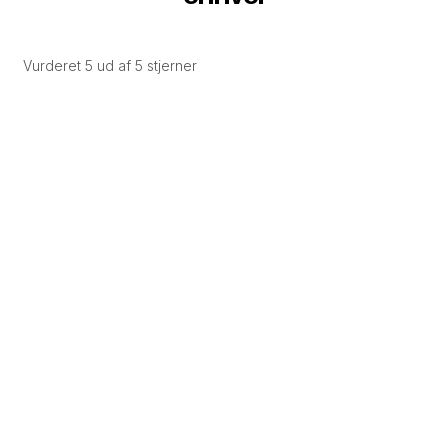
Vurderet 5 ud af 5 stjerner