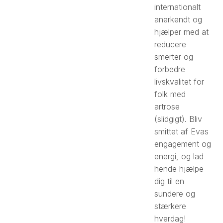
internationalt
anerkendt og
hjælper med at
reducere
smerter og
forbedre
livskvalitet for
folk med
artrose
(slidgigt). Bliv
smittet af Evas
engagement og
energi, og lad
hende hjælpe
dig til en
sundere og
stærkere
hverdag!