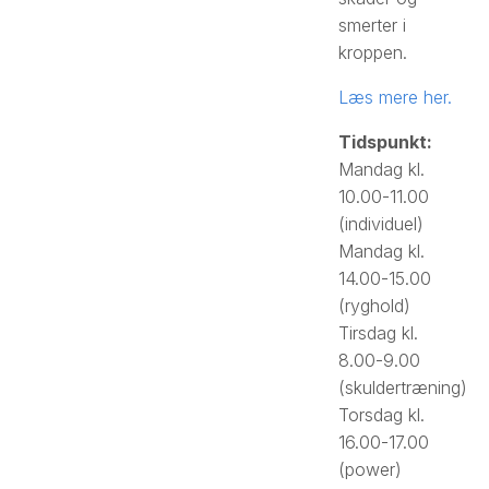
smerter i
kroppen.
Læs mere her.
Tidspunkt:
Mandag kl.
10.00-11.00
(individuel)
Mandag kl.
14.00-15.00
(ryghold)
Tirsdag kl.
8.00-9.00
(skuldertræning)
Torsdag kl.
16.00-17.00
(power)