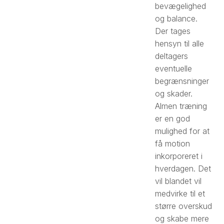
bevægelighed
og balance.
Der tages
hensyn til alle
deltagers
eventuelle
begrænsninger
og skader.
Almen træning
er en god
mulighed for at
få motion
inkorporeret i
hverdagen. Det
vil blandet vil
medvirke til et
større overskud
og skabe mere