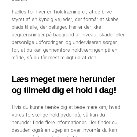
Fælles for hver en holdtræning er, at de blive
styret af en kyndig vejleder, der formår at skabe
plads til alle, der deltager. Her er der ikke
begrænsninger på baggrund af niveau, skader eller
personlige udfordringer, og underviseren sørger
for, at du kan gennemføre holdtræningen på en
måde, så du får mest muligt ud af den.
Læs meget mere herunder
og tilmeld dig et hold i dag!
Hvis du kunne tænke dig at læse mere om, hvad
vores forskellige hold byder på, så kan du
herunder finde flere informationer. Her finder du
desuden også en ugeplan over, hvornår du kan