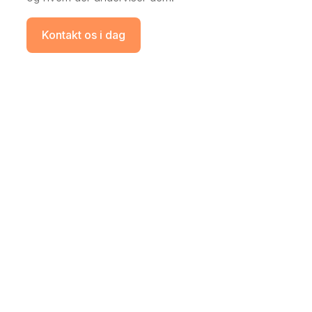
Kontakt os i dag