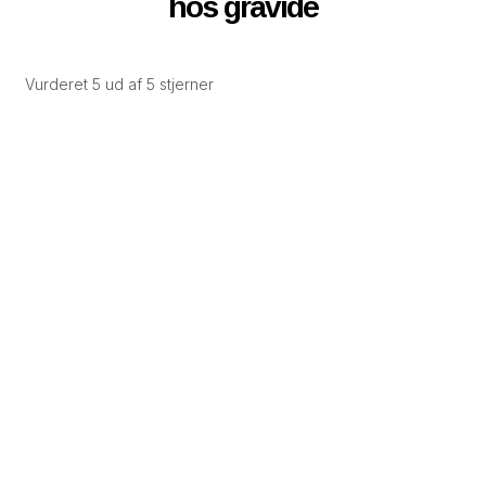
hos gravide
Vurderet 5 ud af 5 stjerner